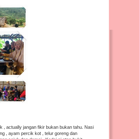
, actually jangan fikir bukan bukan tahu. Nasi
ng , ayam percik kot , telur goreng dan