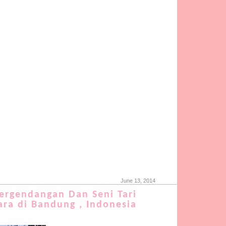
June 13, 2014
ergendangan Dan Seni Tari
ra di Bandung , Indonesia