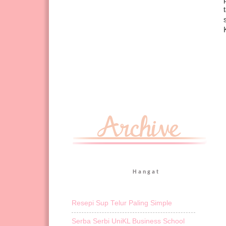
Hangat
Resepi Sup Telur Paling Simple
Serba Serbi UniKL Business School