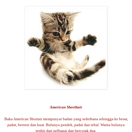
American Shorthair
Baka American Shortair mempunyai badan yang sederhana sehingga ke besar,
padat, berotot dan kuat. Bulunya pendek, padat dan tebal. Warna bulunya
terdiri dari pelbagai dan bercorak dua.