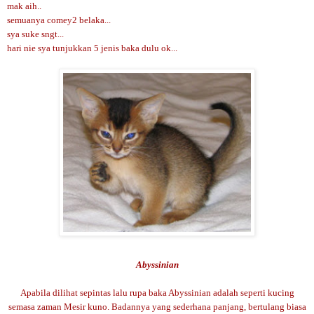
mak aih..
semuanya comey2 belaka...
sya suke sngt...
hari nie sya tunjukkan 5 jenis baka dulu ok...
Abyssinian
Apabila dilihat sepintas lalu rupa baka Abyssinian adalah seperti kucing
semasa zaman Mesir kuno. Badannya yang sederhana panjang, bertulang biasa