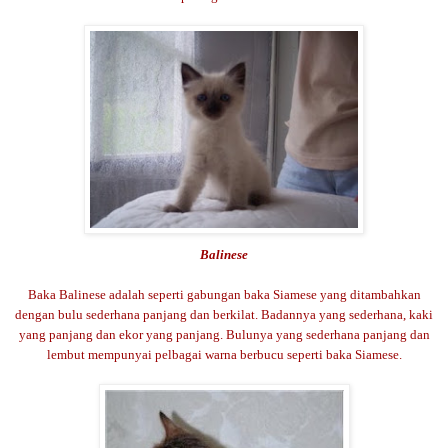
Balinese
Baka Balinese adalah seperti gabungan baka Siamese yang ditambahkan
dengan bulu sederhana panjang dan berkilat. Badannya yang sederhana, kaki
yang panjang dan ekor yang panjang. Bulunya yang sederhana panjang dan
lembut mempunyai pelbagai warna berbucu seperti baka Siamese.