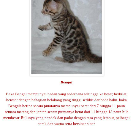
Bengal
Baka Bengal mempunyai badan yang sederhana sehingga ke besar, berkilat,
berotot dengan bahagian belakang yang tinggi sedikit daripada bahu. baka
Bengals betina secara puratanya mempunyai berat dari 7 hingga 11 paun
semasa matang dan jantan secara puratanya berat dari 11 hingga 18 paun bila
membesar. Bulunya yang pendek dan padat dengan rasa yang lembut, pelbagai
corak dan warna serta bersinar-sinar.