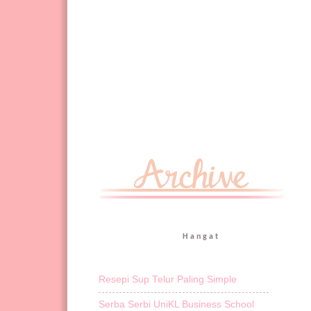
Hangat
Resepi Sup Telur Paling Simple
Serba Serbi UniKL Business School