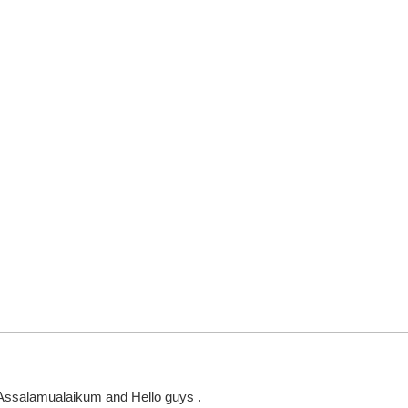
Assalamualaikum and Hello guys .