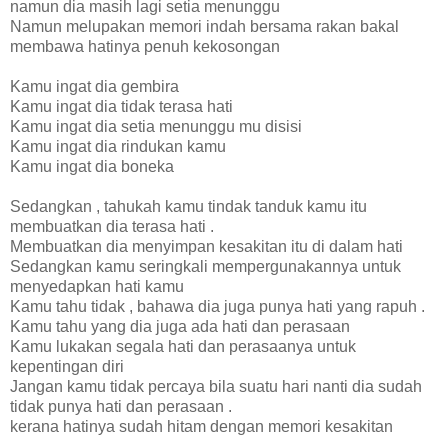
namun dia masih lagi setia menunggu
Namun melupakan memori indah bersama rakan bakal
membawa hatinya penuh kekosongan
Kamu ingat dia gembira
Kamu ingat dia tidak terasa hati
Kamu ingat dia setia menunggu mu disisi
Kamu ingat dia rindukan kamu
Kamu ingat dia boneka
Sedangkan , tahukah kamu tindak tanduk kamu itu
membuatkan dia terasa hati .
Membuatkan dia menyimpan kesakitan itu di dalam hati
Sedangkan kamu seringkali mempergunakannya untuk
menyedapkan hati kamu
Kamu tahu tidak , bahawa dia juga punya hati yang rapuh .
Kamu tahu yang dia juga ada hati dan perasaan
Kamu lukakan segala hati dan perasaanya untuk
kepentingan diri
Jangan kamu tidak percaya bila suatu hari nanti dia sudah
tidak punya hati dan perasaan .
kerana hatinya sudah hitam dengan memori kesakitan